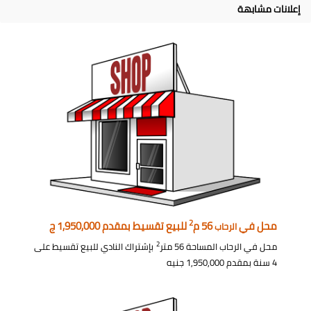
إعلانات مشابهة
2
محل في
56 م
للبيع تقسيط بمقدم 1,950,000 ج
الرحاب
2
محل في الرحاب المساحة 56 متر
بإشتراك النادي للبيع تقسيط على
4 سنة بمقدم 1,950,000 جنيه