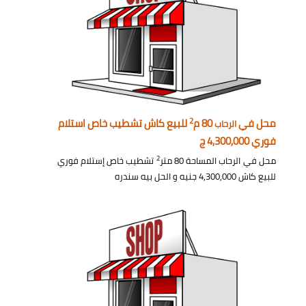
2
محل في
80 م
للبيع كاش تشطيب خاص استلام
الرحاب
فوري 4,300,000 ج
2
محل في الرحاب المساحة 80 متر
تشطيب خاص إستلام فوري
للبيع كاش 4,300,000 جنيه و الحل بيه سندره