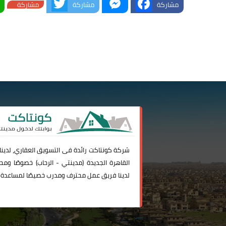
مشاركة
مشاركة
مشاركة
شركة
كونتاكت
رائدة فى التسويق العقاري، لدين
القاهرة الجديدة (
مدينتي
-
الرحاب
) خصوصًا ومحا
لدينا فريق عمل محترف ومدرب خصيصًا لمساعدة 