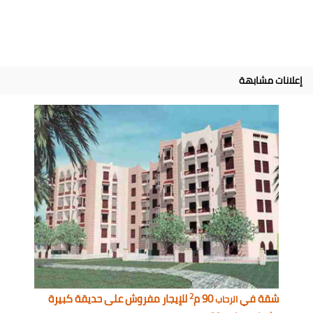
إعلانات مشابهة
2
شقة في
90 م
للإيجار مفروش على حديقة كبيرة
الرحاب