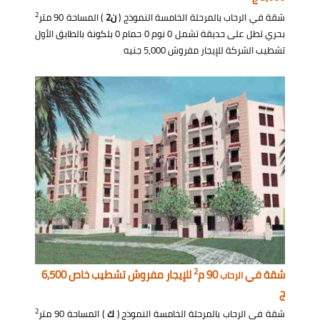
2
شقة في الرحاب بالمرحلة الخامسة النموذج (
ن2
) المساحة 90 متر
بحري تطل على حديقة تشمل 0 نوم 0 حمام 0 بلكونة بالطابق الأول
تشطيب الشركة للإيجار مفروش 5,000 جنيه
2
شقة في
90 م
للإيجار مفروش تشطيب خاص 6,500
الرحاب
ج
2
شقة في الرحاب بالمرحلة الخامسة النموذج (
ك
) المساحة 90 متر