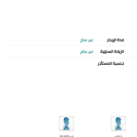
مدة الإيجار
غير متاح
الزيادة السنوية
غير متاح
جنسية المستأجر
دعاء
عبدالفتاح