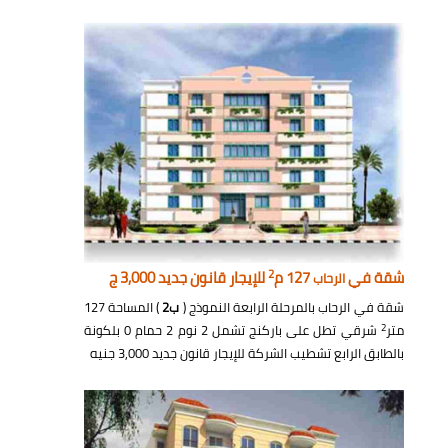
2
شقة في
127 م
للإيجار قانون جديد 3,000 ج
الرحاب
شقة في الرحاب بالمرحلة الرابعة النموذج (
ب2
) المساحة 127
2
متر
شرقي تطل على باركنج تشمل 2 نوم 2 حمام 0 بلكونة
بالطابق الرابع تشطيب الشركة للإيجار قانون جديد 3,000 جنيه