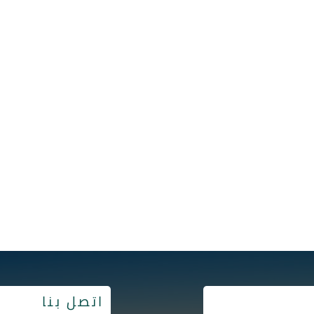
اتصل بنا