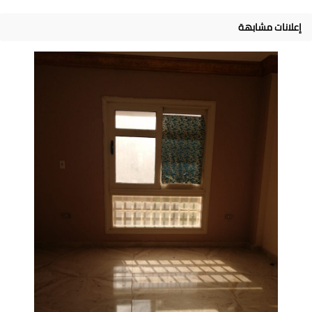
إعلانات مشابهة