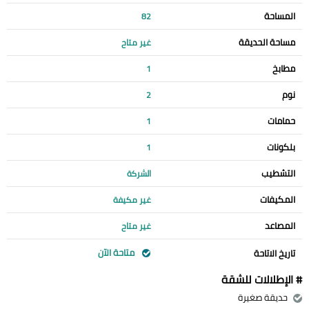
المساحة
82
مساحة الحديقة
غير متاح
مطابخ
1
نوم
2
حمامات
1
بلكونات
1
التشطيب
الشركة
المكيفات
غير مكيفة
المصاعد
غير متاح
متاحة الآن
تاريخ الاتاحة
# الإطلالات للشقة
حديقة صغيرة