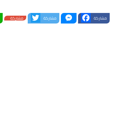
Twitter
Messenger
Facebook
مشاركة
مشاركة
مشاركة