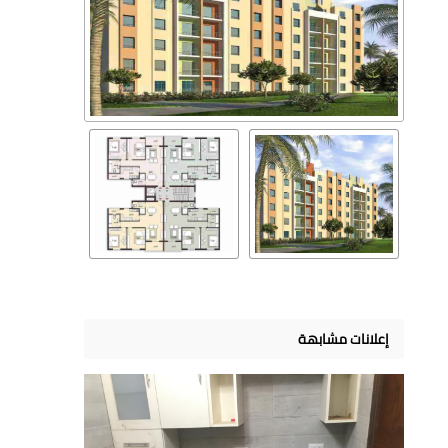
إعلانات مشابهة