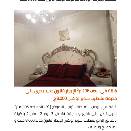
2
شقة في
106 م
للإيجار قانون جديد بحري على
الرحاب
حديقة تشطيب سوبر لوكس 8,000 ج
2
شقة في الرحاب بالمرحلة الأولى النموذج (
X
) المساحة 106 متر
بحري تطل على شارع و حديقة تشمل 3 نوم 2 حمام 2 بلكونة
بالطابق الرابع تشطيب سوبر لوكس للإيجار قانون جديد 8,000 جنيه و
بها مطبخ وتكييف