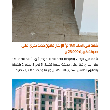
2
شقة في
160 م
للإيجار قانون جديد بحري على
الرحاب
حديقة كبيرة 23,000 ج
شقة في الرحاب بالمرحلة الخامسة النموذج (
ي1
) المساحة 160
2
متر
بحري تطل على حديقة كبيرة تشمل 3 نوم 2 حمام 2 بلكونة
بالطابق الخامس تشطيب الشركة للإيجار قانون جديد 23,000 جنيه