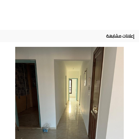
إعلانات مشابهة