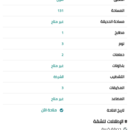
المساحة
131
مساحة الحديقة
غير متاح
مطابخ
1
نوم
3
حمامات
2
بلكونات
غير متاح
التشطيب
الشركة
المكيفات
3
المصاعد
غير متاح
متاحة الآن
تاريخ الاتاحة
# الإطلالات للشقة
حديقة كبيرة