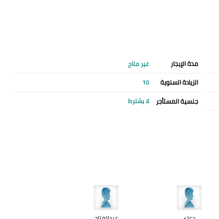
مدة الإيجار
غير متاح
الزيادة السنوية
10
جنسية المستأجر
لا يشترط
دعاء
عبدالفتاح