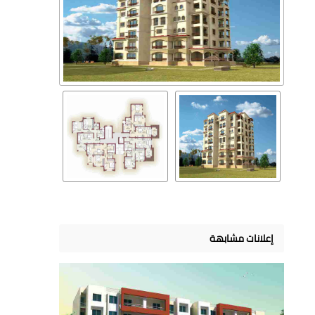
إعلانات مشابهة