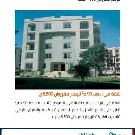
2
شقة في
90 م
للإيجار مفروش 6,500 ج
الرحاب
2
شقة في الرحاب بالمرحلة الأولى النموذج (
X
) المساحة 90 متر
تطل على شارع تشمل 2 نوم 1 حمام 0 بلكونة بالطابق الأرضي
تشطيب الشركة للإيجار مفروش 6,500 جنيه