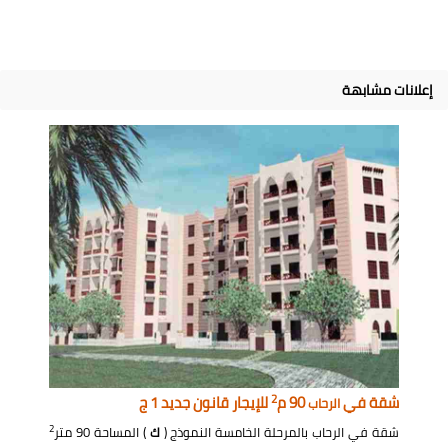
إعلانات مشابهة
2
شقة في
90 م
للإيجار قانون جديد 1 ج
الرحاب
2
شقة في الرحاب بالمرحلة الخامسة النموذج (
ك
) المساحة 90 متر