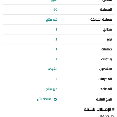
المساحة
90
مساحة الحديقة
غير متاح
مطابخ
1
نوم
2
حمامات
1
بلكونات
2
التشطيب
الشركة
المكيفات
2
المصاعد
غير متاح
متاحة الآن
تاريخ الاتاحة
# الإطلالات للشقة
حديقة