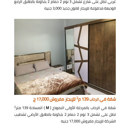
غربي تطل على شارع تشمل 3 نوم 2 حمام 2 بلكونة بالطابق الرابع
الوديعة مدفوعة للإيجار قانون جديد 3,000 جنيه
2
شقة في
139 م
للإيجار مفروش 17,000 ج
الرحاب
2
شقة في الرحاب بالمرحلة الأولى النموذج (
M
) المساحة 139 متر
تطل على تشمل 3 نوم 2 حمام 2 بلكونة بالطابق الأرضي تشطيب
الشركة للإيجار مفروش 17,000 جنيه