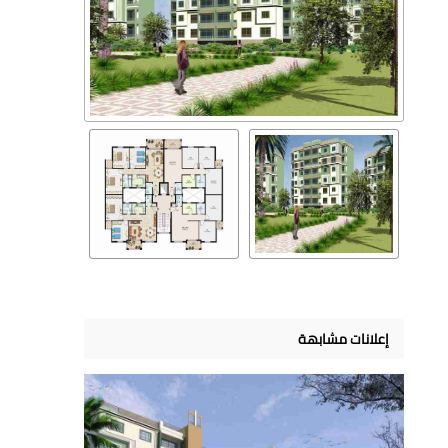
إعلانات مشابهة