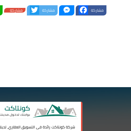
Twitter
Messenger
Facebook
مشاركة
مشاركة
مشاركة
شركة
كونتاكت
رائدة فى التسويق العقاري، لدين